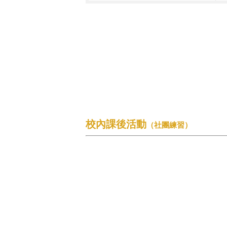
校內課後活動
（社團練習）