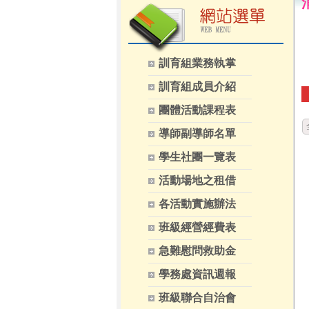
訓育組業務執掌
訓育組成員介紹
團體活動課程表
導師副導師名單
學生社團一覽表
活動場地之租借
各活動實施辦法
班級經營經費表
急難慰問救助金
學務處資訊週報
班級聯合自治會