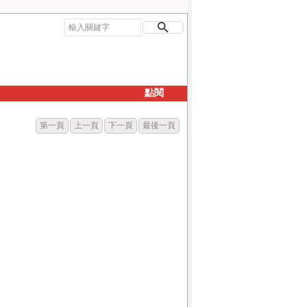
點閱
第一頁
上一頁
下一頁
最後一頁