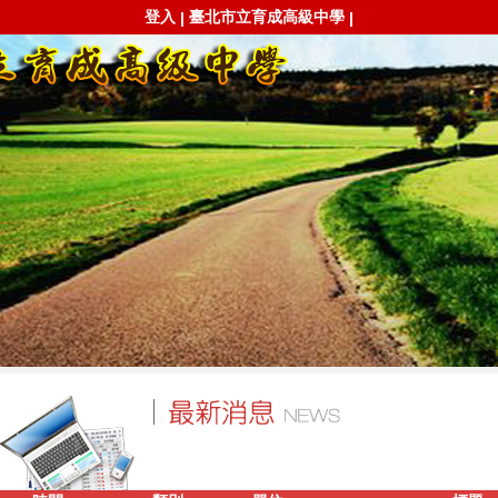
登入
臺北市立育成高級中學
|
|