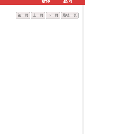
發佈
點閱
第一頁
上一頁
下一頁
最後一頁