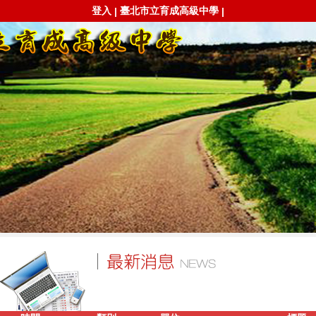
登入
臺北市立育成高級中學
|
|