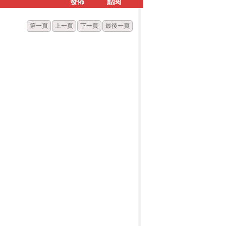
發佈
點閱
第一頁
上一頁
下一頁
最後一頁