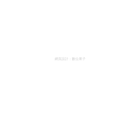
網頁設計：
數位果子