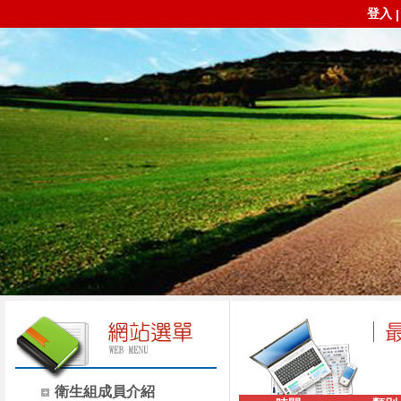
登入
衛生組成員介紹