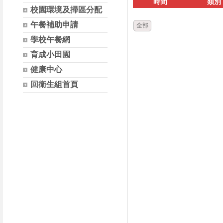
時間
類別
校園環境及掃區分配
午餐補助申請
全部
學校午餐網
育成小田園
健康中心
回衛生組首頁