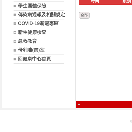
時間
類別
學生團體保險
傳染病通報及相關規定
全部
COVID-19新冠專區
新生健康檢查
急救教育
母乳哺(集)室
回健康中心首頁