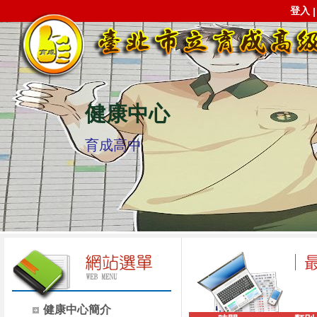
登入
健康中心
育成高中
健康中心簡介