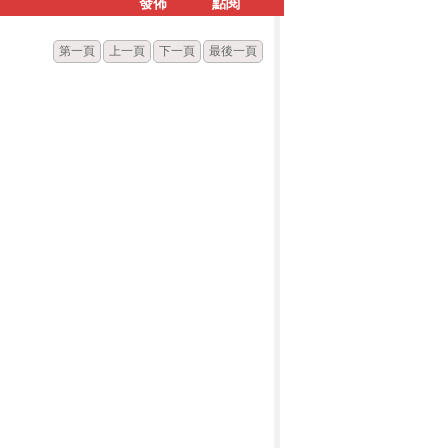
發佈
點閱
第一頁
上一頁
下一頁
最後一頁