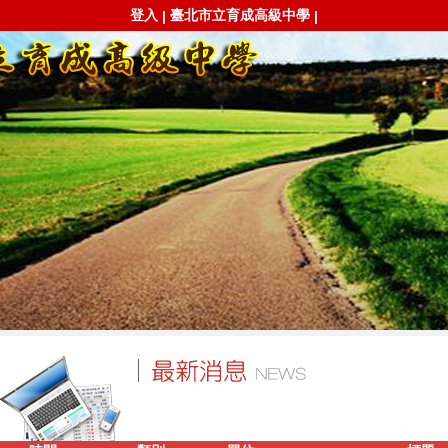
登入
臺北市立育成高級中學
|
|