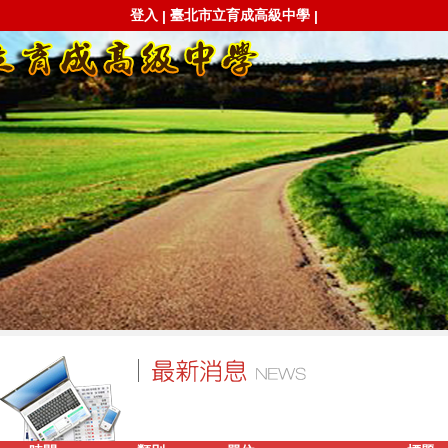
登入
臺北市立育成高級中學
|
|