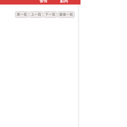
發佈
點閱
第一頁
上一頁
下一頁
最後一頁