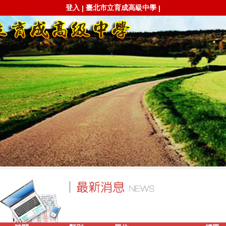
登入
臺北市立育成高級中學
|
|