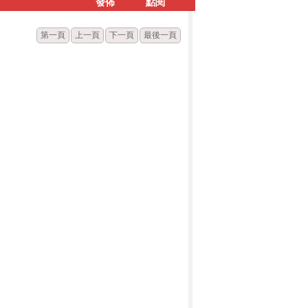
發佈
點閱
第一頁
上一頁
下一頁
最後一頁