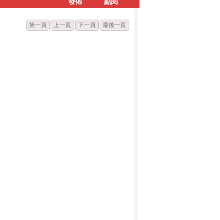
發佈
點閱
第一頁
上一頁
下一頁
最後一頁