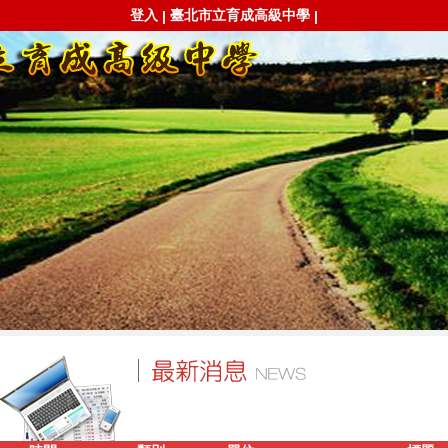
登入
臺北市立育成高級中學
|
|