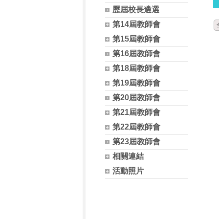
歷屆校長遴選
第14屆教師會
第15屆教師會
第16屆教師會
第18屆教師會
第19屆教師會
第20屆教師會
第21屆教師會
第22屆教師會
第23屆教師會
相關連結
活動照片