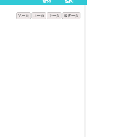
發佈
點閱
第一頁
上一頁
下一頁
最後一頁