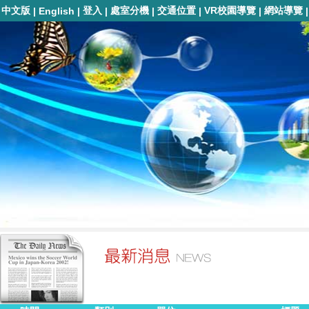
中文版
登入
處室分機
交通位置
VR校園導覽
網站導覽
|
English
|
|
|
|
|
|