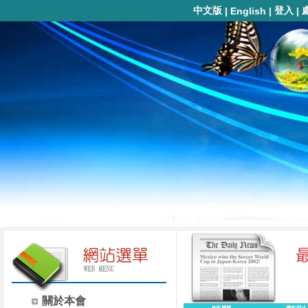
中文版
登入
|
English
|
|
關於本會