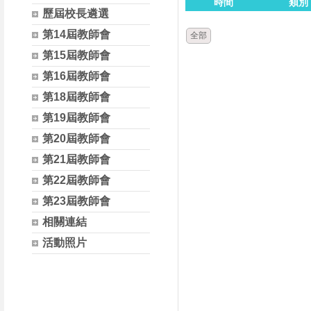
時間
類別
歷屆校長遴選
第14屆教師會
全部
第15屆教師會
第16屆教師會
第18屆教師會
第19屆教師會
第20屆教師會
第21屆教師會
第22屆教師會
第23屆教師會
相關連結
活動照片