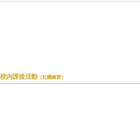
校內課後活動
（社團練習）