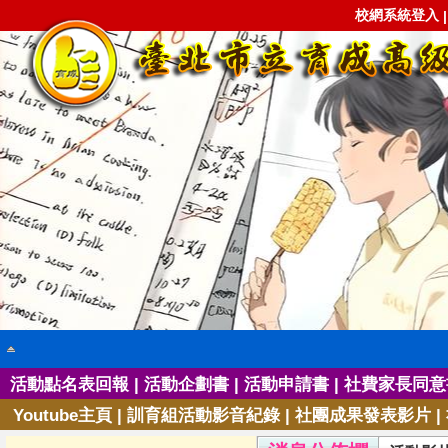
校網系統登入
|
|
|
活動點名表回報
活動企劃書
活動申請書
社費家長同意
|
|
|
Youtube主頁
訓育組活動影音紀錄
社團成果發表影片