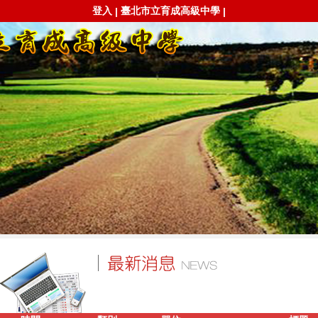
登入
臺北市立育成高級中學
|
|