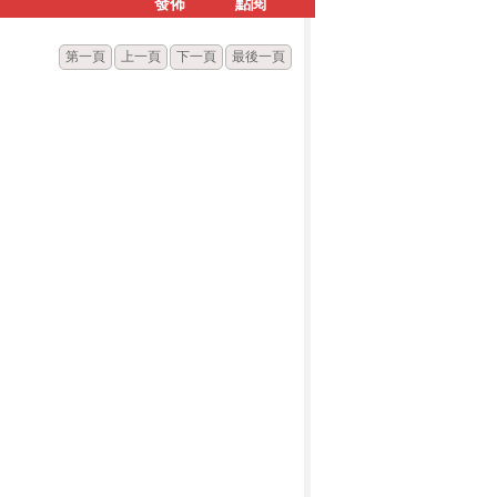
發佈
點閱
第一頁
上一頁
下一頁
最後一頁