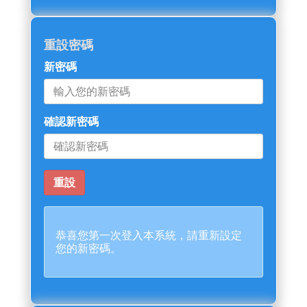
重設密碼
新密碼
確認新密碼
恭喜您第一次登入本系統，請重新設定
您的新密碼。