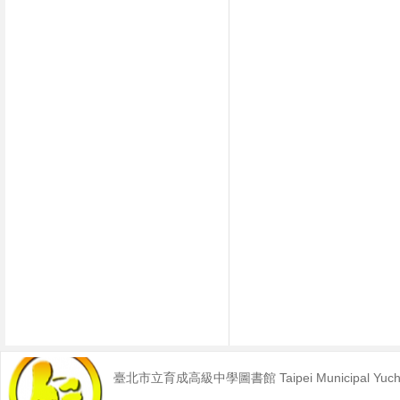
臺北市立育成高級中學圖書館 Taipei Municipal Yucheng 