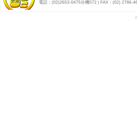
電話：(02)2653-0475分機572 | FAX：(02) 27