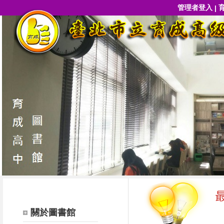
管理者登入
|
關於圖書館