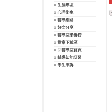
生涯專區
心理衛生
輔導網路
好文分享
輔導室榮譽榜
檔案下載區
回輔導室首頁
輔導知能研習
學生申訴