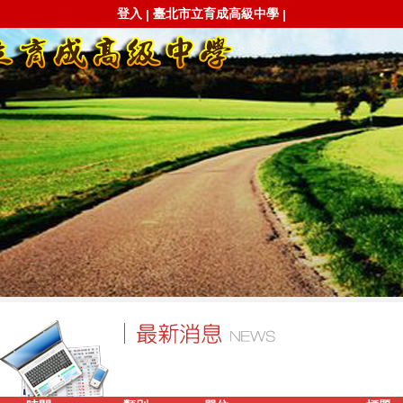
登入
臺北市立育成高級中學
|
|