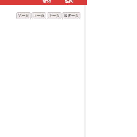
發佈
點閱
第一頁
上一頁
下一頁
最後一頁