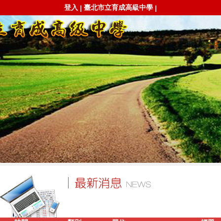
登入
臺北市立育成高級中學
|
|