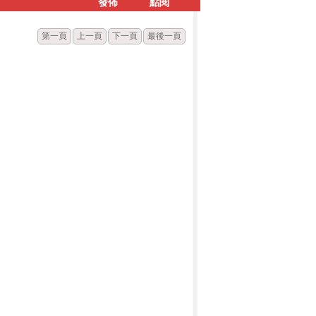
發佈
點閱
第一頁
上一頁
下一頁
最後一頁