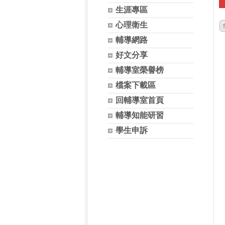
生涯專區
心理衛生
輔導網路
好文分享
輔導室榮譽榜
檔案下載區
回輔導室首頁
輔導知能研習
學生申訴