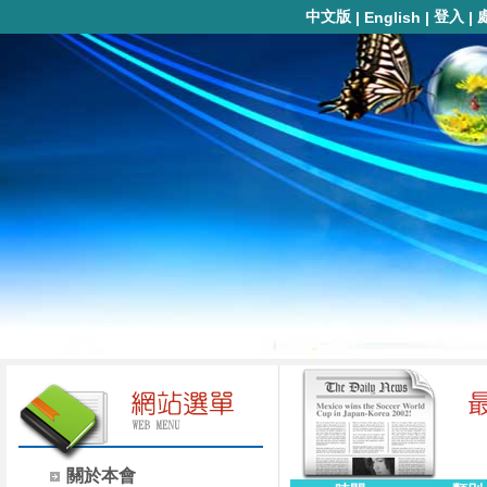
中文版
登入
|
English
|
|
關於本會