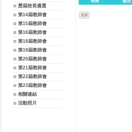
時間
類別
歷屆校長遴選
第14屆教師會
全部
第15屆教師會
第16屆教師會
第18屆教師會
第19屆教師會
第20屆教師會
第21屆教師會
第22屆教師會
第23屆教師會
相關連結
活動照片