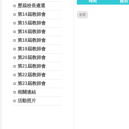
時間
類別
歷屆校長遴選
第14屆教師會
全部
第15屆教師會
第16屆教師會
第18屆教師會
第19屆教師會
第20屆教師會
第21屆教師會
第22屆教師會
第23屆教師會
相關連結
活動照片