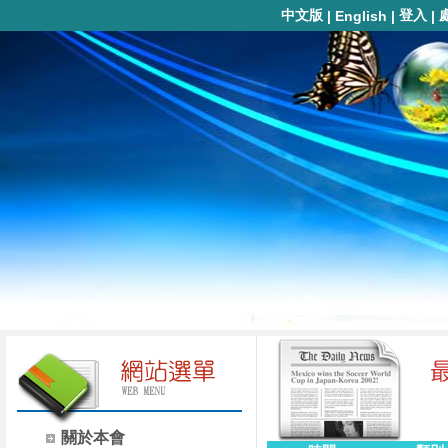
中文版
登入
|
English
|
|
關於本會