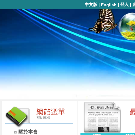
中文版
登入
|
English
|
|
關於本會