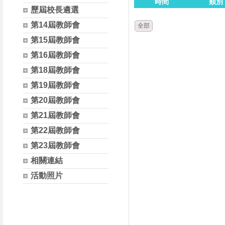
時間
類別
歷屆校長遴選
第14屆教師會
全部
第15屆教師會
第16屆教師會
第18屆教師會
第19屆教師會
第20屆教師會
第21屆教師會
第22屆教師會
第23屆教師會
相關連結
活動照片