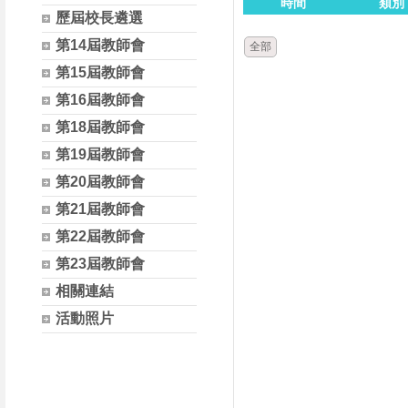
時間
類別
歷屆校長遴選
第14屆教師會
全部
第15屆教師會
第16屆教師會
第18屆教師會
第19屆教師會
第20屆教師會
第21屆教師會
第22屆教師會
第23屆教師會
相關連結
活動照片