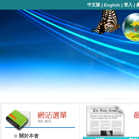
中文版
登入
|
English
|
|
關於本會