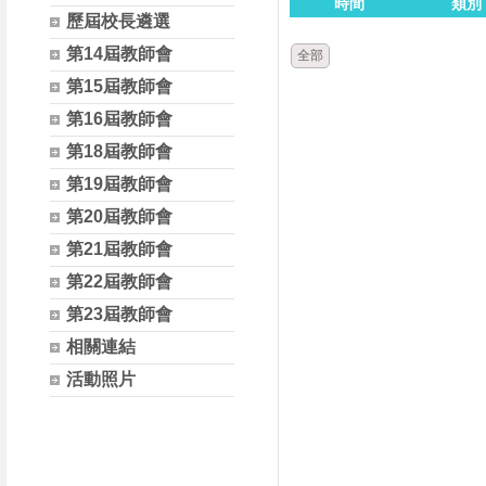
時間
類別
歷屆校長遴選
第14屆教師會
全部
第15屆教師會
第16屆教師會
第18屆教師會
第19屆教師會
第20屆教師會
第21屆教師會
第22屆教師會
第23屆教師會
相關連結
活動照片