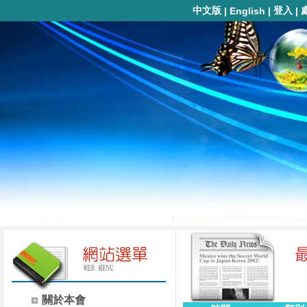
中文版
登入
|
English
|
|
關於本會