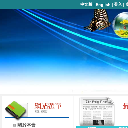
中文版
登入
|
English
|
|
關於本會