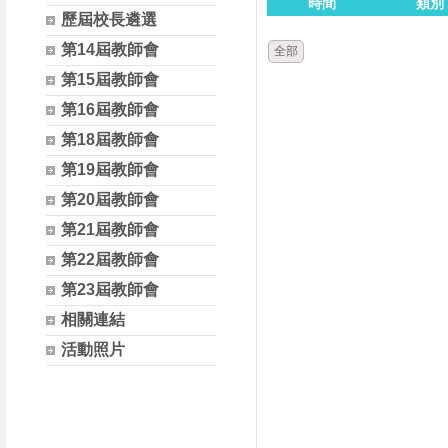
時間
類別
歷屆校長遴選
第14屆教師會
全部
第15屆教師會
第16屆教師會
第18屆教師會
第19屆教師會
第20屆教師會
第21屆教師會
第22屆教師會
第23屆教師會
相關連結
活動照片