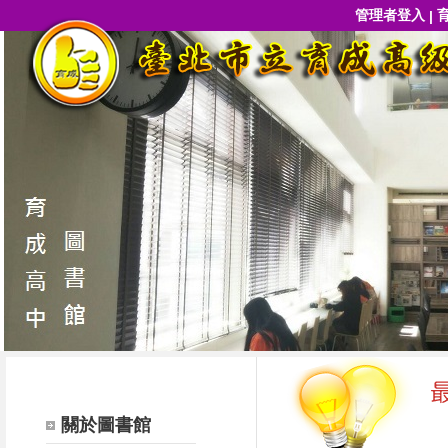
管理者登入
|
關於圖書館