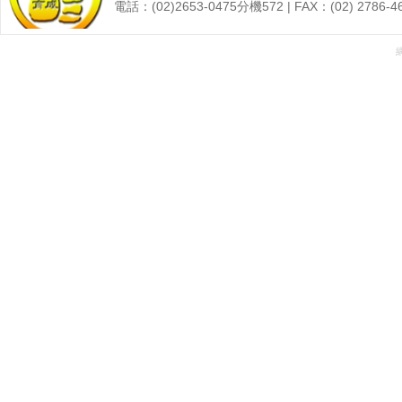
電話：(02)2653-0475分機572 | FAX：(02) 27