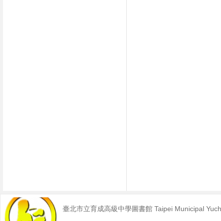
臺北市立育成高級中學圖書館 Taipei Municipal Yucheng 