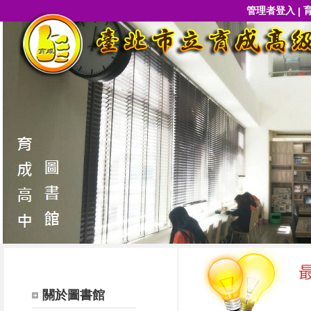
管理者登入
|
關於圖書館