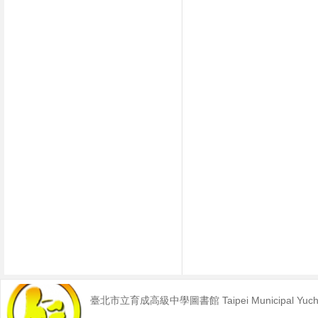
臺北市立育成高級中學圖書館 Taipei Municipal Yucheng 