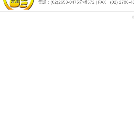
電話：(02)2653-0475分機572 | FAX：(02) 27