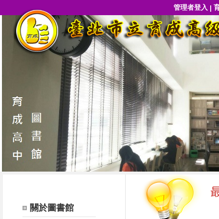
管理者登入
|
關於圖書館