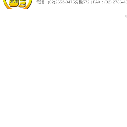
電話：(02)2653-0475分機572 | FAX：(02) 27