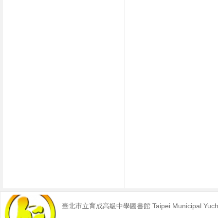
臺北市立育成高級中學圖書館 Taipei Municipal Yucheng 