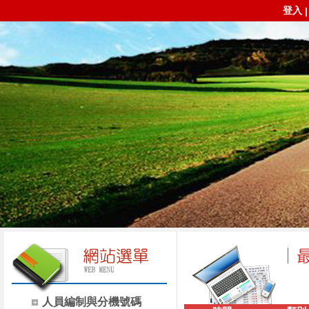
登入
人員編制與分機號碼