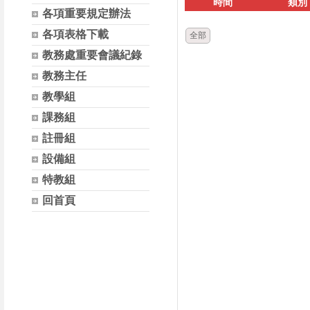
時間
類別
各項重要規定辦法
各項表格下載
全部
教務處重要會議紀錄
教務主任
教學組
課務組
註冊組
設備組
特教組
回首頁