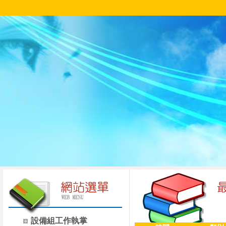
設備組工作執掌