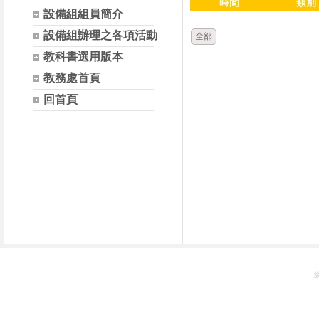
時間
類別
設備組組員簡介
設備組辦理之各項活動
全部
教科書選用版本
教務處首頁
回首頁