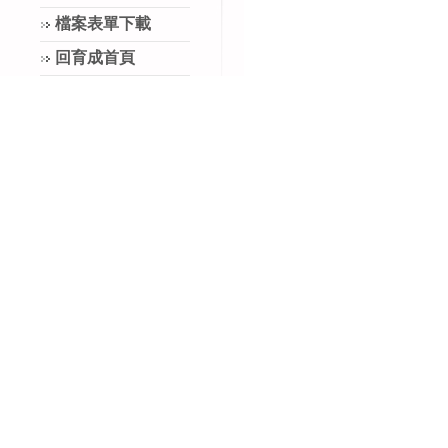
檔案表單下載
回育成首頁