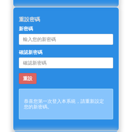
重設密碼
新密碼
確認新密碼
恭喜您第一次登入本系統，請重新設定
您的新密碼。