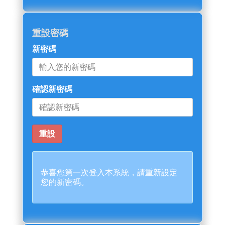
重設密碼
新密碼
確認新密碼
恭喜您第一次登入本系統，請重新設定
您的新密碼。