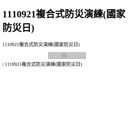
1110921複合式防災演練(國家
防災日)
1110921複合式防災演練(國家防災日)
/ 1110921複合式防災演練(國家防災日)